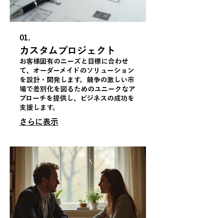
01.
カスタムプロジェクト
お客様固有のニーズと目標に合わせ
て、オーダーメイドのソリューション
を設計・開発します。競争の激しい市
場で差別化を図るためのユニークなア
プローチを提供し、ビジネスの成功を
支援します。
さらに表示