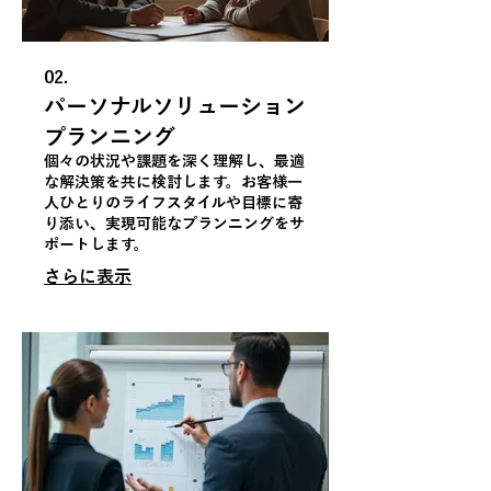
02.
パーソナルソリューション
プランニング
個々の状況や課題を深く理解し、最適
な解決策を共に検討します。お客様一
人ひとりのライフスタイルや目標に寄
り添い、実現可能なプランニングをサ
ポートします。
さらに表示