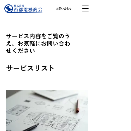
お問い合わせ
サービス内容をご覧のう
え、お気軽にお問い合わ
せください
サービスリスト