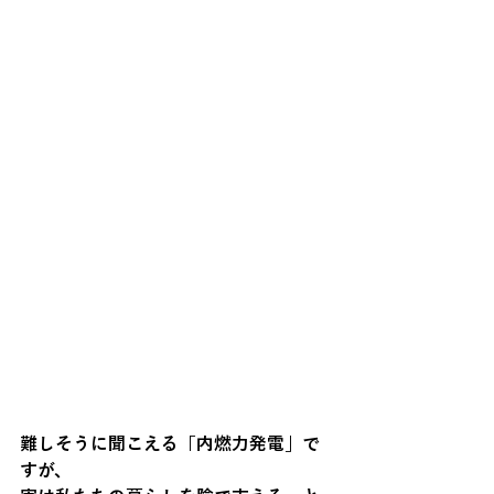
難しそうに聞こえる「内燃力発電」で
すが、