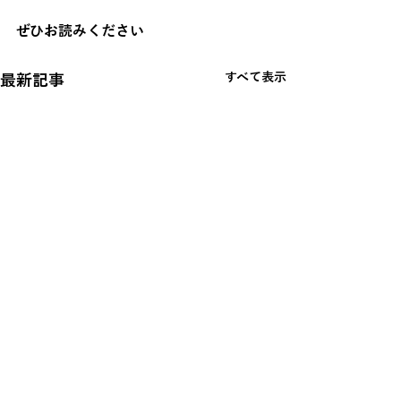
ぜひお読みください
すべて表示
最新記事