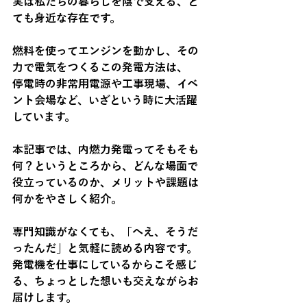
実は私たちの暮らしを陰で支える、と
ても身近な存在です。
燃料を使ってエンジンを動かし、その
力で電気をつくるこの発電方法は、
停電時の非常用電源や工事現場、イベ
ント会場など、いざという時に大活躍
しています。
本記事では、内燃力発電ってそもそも
何？というところから、どんな場面で
役立っているのか、メリットや課題は
何かをやさしく紹介。
専門知識がなくても、「へえ、そうだ
ったんだ」と気軽に読める内容です。
発電機を仕事にしているからこそ感じ
る、ちょっとした想いも交えながらお
届けします。