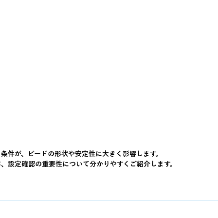
ト条件が、ビードの形状や安定性に大きく影響します。
容、設定確認の重要性について分かりやすくご紹介します。