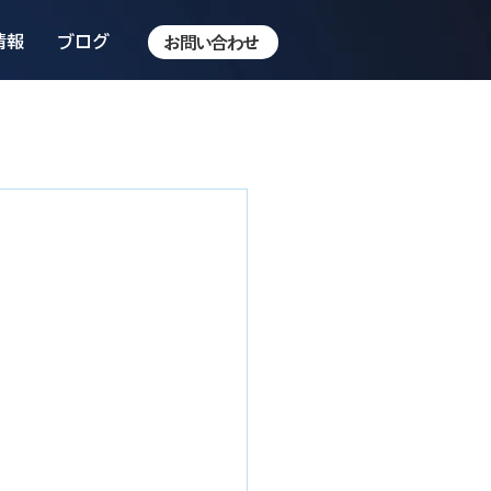
情報
ブログ
お問い合わせ