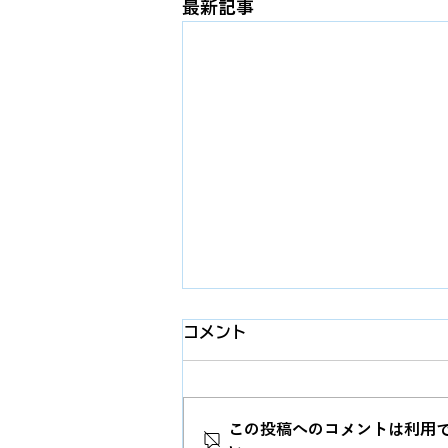
最新記事
コメント
この投稿へのコメントは利用