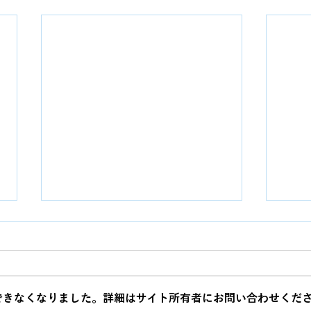
できなくなりました。詳細はサイト所有者にお問い合わせくだ